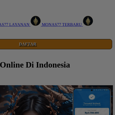
AS77 LAYANAN
MONAS77 TERBARU
DAFTAR
Online Di Indonesia