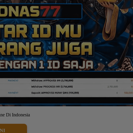
ne Di Indonesia
NI